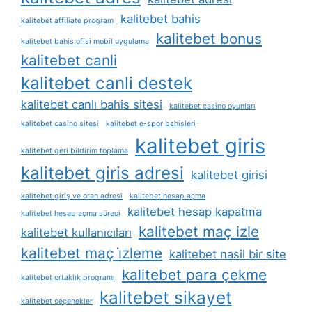
kalitebet bahis
kalitebet affiliate program
kalitebet bonus
kalitebet bahis ofisi mobil uygulama
kalitebet canli
kalitebet canli destek
kalitebet canlı bahis sitesi
kalitebet casino oyunları
kalitebet casino sitesi
kalitebet e-spor bahisleri
kalitebet giris
kalitebet geri bildirim toplama
kalitebet giris adresi
kalitebet girisi
kalitebet giriş ve oran adresi
kalitebet hesap açma
kalitebet hesap kapatma
kalitebet hesap açma süreci
kalitebet maç izle
kalitebet kullanıcıları
kalitebet maç i̇zleme
kalitebet nasil bir site
kalitebet para çekme
kalitebet ortaklık programı
kalitebet sikayet
kalitebet seçenekler