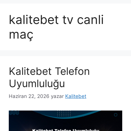
kalitebet tv canli
maç
Kalitebet Telefon
Uyumluluğu
Haziran 22, 2026
yazar
Kalitebet