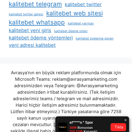
kalitebet telegram
kalitebet twitter
kalitebet web sitesi
kalitebet twitter adresi
kalitebet whatsapp
kalitebet yarışları
kalitebet yeni giris
kalitebet ödeme sitesi
kalitebet ödeme yöntemleri
kalitebet üyelerine güven
yeni adresi kalitebet
Avrasya'nın en büyük reklam platformunda olmak için
Microsoft Teams:
reklam@avrasyamarketing.com
adresimizden veya Telegram: @Avrasyamarketing
adresimizden irtibat kurabilirsiniz. (Tek iletişim
adreslerimiz teams / telegram ve mail adresimizdir.
Harici hiçbir iletişim adresimiz bulunmamaktadır.
Lütfen itibar etmeyiniz.) Türkiye yasalarına göre 7258
sayılı kanun uyarınca yasa dışı bahis oynamanın
cezaları mevcuttur. Şu an bulunduğunuz site hiç bir
şekilde illegal bahis oyunları oynatmıyor ve oynamaya