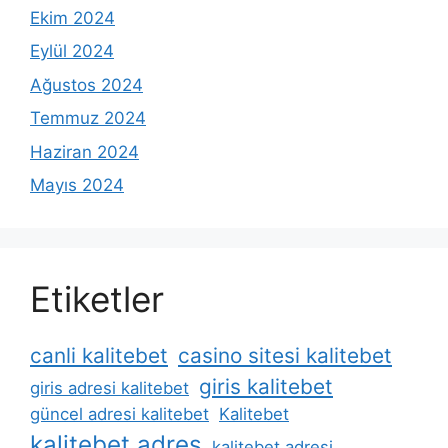
Ekim 2024
Eylül 2024
Ağustos 2024
Temmuz 2024
Haziran 2024
Mayıs 2024
Etiketler
canli kalitebet
casino sitesi kalitebet
giris kalitebet
giris adresi kalitebet
güncel adresi kalitebet
Kalitebet
kalitebet adres
kalitebet adresi