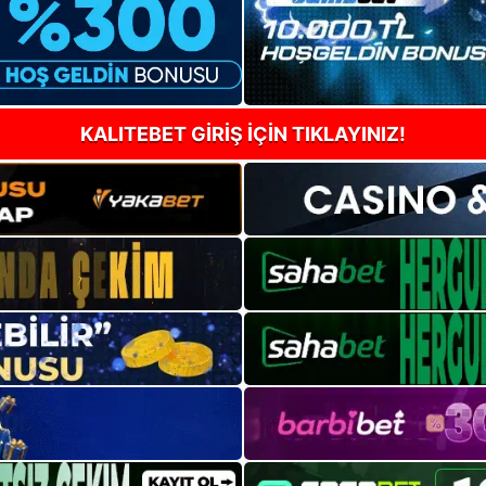
KALITEBET GİRİŞ İÇİN TIKLAYINIZ!