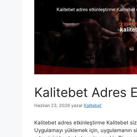
Kalitebet Adres E
Haziran 23, 2026
yazar
Kalitebet
Kalitebet adres etkinleştirme Kalitebet siz
Uygulamayı yüklemek için, uygulamanın si