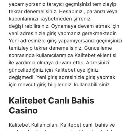
yapamıyorsanız tarayıcı geçmişinizi temizleyip
tekrar denemelisiniz. Hesabınızı, paranızı veya
kuponlarınızı kaybetmeden şifrenizi
değiştirebilirsiniz. Oynamaya devam etmek için
yeni adresinizle giriş yapmanız gerekmektedir.
Yeni adresinizle giriş yapamıyorsanız geçmişinizi
temizleyip tekrar denemelisiniz. Güncelleme
sonrasında kullanıcılarımıza Kalitebet eklentisi
ile yardımcı olmaya devam ettik. Adresinizi
güncellediğiniz için Kalitebet üyeliğiniz
değişmedi. Yeni giriş adresinizle giriş yapmak
için mevcut giriş bilgilerinizi kullanabilirsiniz.
Kalitebet Canlı Bahis
Casino
Kalitebet Kullanıcıları. Kalitebet canlı bahis ve