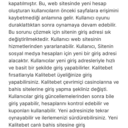
kapatılmıştır. Bu, web sitesinde yeni hesap
oluşturan kullanıcıların önceki sayfalara erişimini
kaybetmediği anlamına gelir. Kullanıcı oyunu
duraklattıktan sonra oynamaya devam edebilir.
Bu sorunu çözmek için sitenin giriş adresi sık
değiştirilmektedir. Kullanıcı web sitesinin
hizmetlerinden yararlanabilir. Kullanıcı, Sitenin
sosyal medya hesapları için yeni bir giriş adresi
alacaktır. Kullanıcılar yeni giriş adresleriyle hızlı
ve basit bir şekilde giriş yapabilirler. Kalitebet
fırsatlarıyla Kalitebet üyeliğinize giriş
yapabilirsiniz. Kalitebet çevrimiçi casinolarına ve
bahis sitelerine giriş yapma şekliniz değişti.
Kullanıcılar giriş güncellemelerinden sonra bile
giriş yapabilir, hesaplarını kontrol edebilir ve
kuponları kullanabilir. Yeni adresinizle tekrar
oynayabilir ve ilerlemenizi sürdürebilirsiniz. Yeni
Kalitebet canlı bahis sitesine giriş