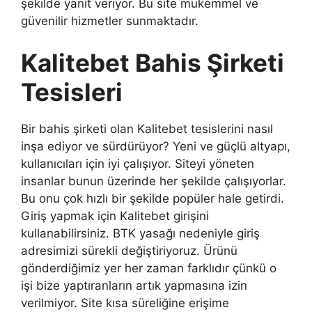
şekilde yanıt veriyor. Bu site mükemmel ve
güvenilir hizmetler sunmaktadır.
Kalitebet Bahis Şirketi
Tesisleri
Bir bahis şirketi olan Kalitebet tesislerini nasıl
inşa ediyor ve sürdürüyor? Yeni ve güçlü altyapı,
kullanıcıları için iyi çalışıyor. Siteyi yöneten
insanlar bunun üzerinde her şekilde çalışıyorlar.
Bu onu çok hızlı bir şekilde popüler hale getirdi.
Giriş yapmak için Kalitebet girişini
kullanabilirsiniz. BTK yasağı nedeniyle giriş
adresimizi sürekli değiştiriyoruz. Ürünü
gönderdiğimiz yer her zaman farklıdır çünkü o
işi bize yaptıranların artık yapmasına izin
verilmiyor. Site kısa süreliğine erişime