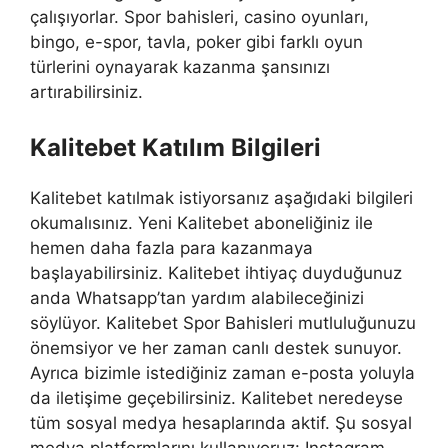
çalışıyorlar. Spor bahisleri, casino oyunları,
bingo, e-spor, tavla, poker gibi farklı oyun
türlerini oynayarak kazanma şansınızı
artırabilirsiniz.
Kalitebet Katılım Bilgileri
Kalitebet katılmak istiyorsanız aşağıdaki bilgileri
okumalısınız. Yeni Kalitebet aboneliğiniz ile
hemen daha fazla para kazanmaya
başlayabilirsiniz. Kalitebet ihtiyaç duyduğunuz
anda Whatsapp’tan yardım alabileceğinizi
söylüyor. Kalitebet Spor Bahisleri mutluluğunuzu
önemsiyor ve her zaman canlı destek sunuyor.
Ayrıca bizimle istediğiniz zaman e-posta yoluyla
da iletişime geçebilirsiniz. Kalitebet neredeyse
tüm sosyal medya hesaplarında aktif. Şu sosyal