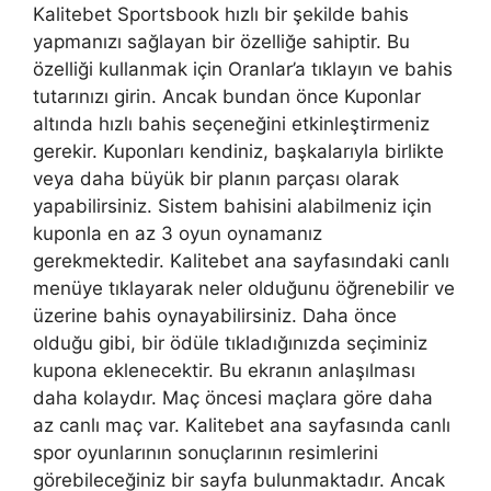
Kalitebet Sportsbook hızlı bir şekilde bahis
yapmanızı sağlayan bir özelliğe sahiptir. Bu
özelliği kullanmak için Oranlar’a tıklayın ve bahis
tutarınızı girin. Ancak bundan önce Kuponlar
altında hızlı bahis seçeneğini etkinleştirmeniz
gerekir. Kuponları kendiniz, başkalarıyla birlikte
veya daha büyük bir planın parçası olarak
yapabilirsiniz. Sistem bahisini alabilmeniz için
kuponla en az 3 oyun oynamanız
gerekmektedir. Kalitebet ana sayfasındaki canlı
menüye tıklayarak neler olduğunu öğrenebilir ve
üzerine bahis oynayabilirsiniz. Daha önce
olduğu gibi, bir ödüle tıkladığınızda seçiminiz
kupona eklenecektir. Bu ekranın anlaşılması
daha kolaydır. Maç öncesi maçlara göre daha
az canlı maç var. Kalitebet ana sayfasında canlı
spor oyunlarının sonuçlarının resimlerini
görebileceğiniz bir sayfa bulunmaktadır. Ancak