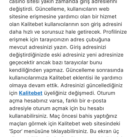
casino sitesi yakın zamanda giriş adreslerini
değiştirdi. Güncelleme, kullanıcıların web
sitesine erişmesine yardımcı olan bir hizmet
olan Kalitebet kullanıcılarının son giriş adresini
daha hızlı ve sorunsuz hale getirecek. Profilinize
erişmek için tarayıcınızın adres çubuğuna
mevcut adresinizi yazın. Giriş adresinizi
değiştirdiğinizde eski adresiniz yeni adresinize
geçecektir ancak bazı tarayıcılar bunu
kendiliğinden yapmaz. Güncelleme sonrasında
kullanıcılarımıza Kalitebet eklentisi ile yardımcı
olmaya devam ettik. Adresinizi güncellediğiniz
için
Kalitebet
üyeliğiniz değişmedi. Oturum
açma hesabınız varsa, farklı bir e-posta
adresiyle oturum açmak için bu hesabı
kullanabilirsiniz. Maç öncesi bahis yaptığınız
maçları görmek için Kalitebet web sitesindeki
‘Spor’ menüsüne tıklayabilirsiniz. Bu ekran üç