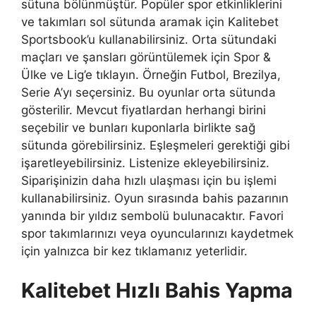
sütuna bölünmüştür. Popüler spor etkinliklerini
ve takımları sol sütunda aramak için Kalitebet
Sportsbook’u kullanabilirsiniz. Orta sütundaki
maçları ve şansları görüntülemek için Spor &
Ülke ve Lig’e tıklayın. Örneğin Futbol, Brezilya,
Serie A’yı seçersiniz. Bu oyunlar orta sütunda
gösterilir. Mevcut fiyatlardan herhangi birini
seçebilir ve bunları kuponlarla birlikte sağ
sütunda görebilirsiniz. Eşleşmeleri gerektiği gibi
işaretleyebilirsiniz. Listenize ekleyebilirsiniz.
Siparişinizin daha hızlı ulaşması için bu işlemi
kullanabilirsiniz. Oyun sırasında bahis pazarının
yanında bir yıldız sembolü bulunacaktır. Favori
spor takımlarınızı veya oyuncularınızı kaydetmek
için yalnızca bir kez tıklamanız yeterlidir.
Kalitebet Hızlı Bahis Yapma