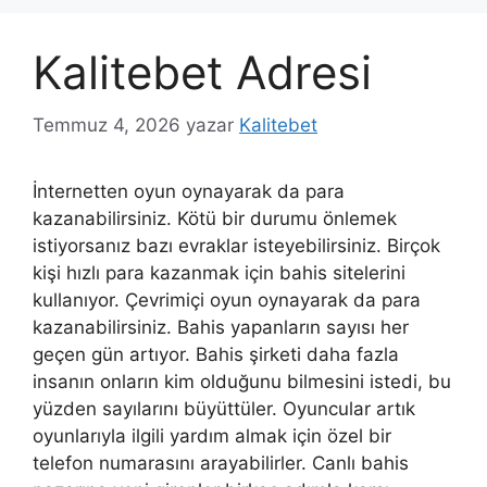
Kalitebet Adresi
Temmuz 4, 2026
yazar
Kalitebet
İnternetten oyun oynayarak da para
kazanabilirsiniz. Kötü bir durumu önlemek
istiyorsanız bazı evraklar isteyebilirsiniz. Birçok
kişi hızlı para kazanmak için bahis sitelerini
kullanıyor. Çevrimiçi oyun oynayarak da para
kazanabilirsiniz. Bahis yapanların sayısı her
geçen gün artıyor. Bahis şirketi daha fazla
insanın onların kim olduğunu bilmesini istedi, bu
yüzden sayılarını büyüttüler. Oyuncular artık
oyunlarıyla ilgili yardım almak için özel bir
telefon numarasını arayabilirler. Canlı bahis