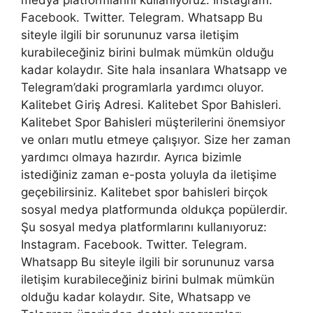
medya platformlarını kullanıyoruz: Instagram.
Facebook. Twitter. Telegram. Whatsapp Bu
siteyle ilgili bir sorununuz varsa iletişim
kurabileceğiniz birini bulmak mümkün olduğu
kadar kolaydır. Site hala insanlara Whatsapp ve
Telegram’daki programlarla yardımcı oluyor.
Kalitebet Giriş Adresi. Kalitebet Spor Bahisleri.
Kalitebet Spor Bahisleri müşterilerini önemsiyor
ve onları mutlu etmeye çalışıyor. Size her zaman
yardımcı olmaya hazırdır. Ayrıca bizimle
istediğiniz zaman e-posta yoluyla da iletişime
geçebilirsiniz. Kalitebet spor bahisleri birçok
sosyal medya platformunda oldukça popülerdir.
Şu sosyal medya platformlarını kullanıyoruz:
Instagram. Facebook. Twitter. Telegram.
Whatsapp Bu siteyle ilgili bir sorununuz varsa
iletişim kurabileceğiniz birini bulmak mümkün
olduğu kadar kolaydır. Site, Whatsapp ve