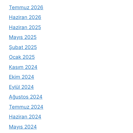
Temmuz 2026
Haziran 2026
Haziran 2025
Mayıs 2025
Şubat 2025
Ocak 2025
Kasım 2024
Ekim 2024
Eylül 2024
Ağustos 2024
Temmuz 2024
Haziran 2024
Mayıs 2024