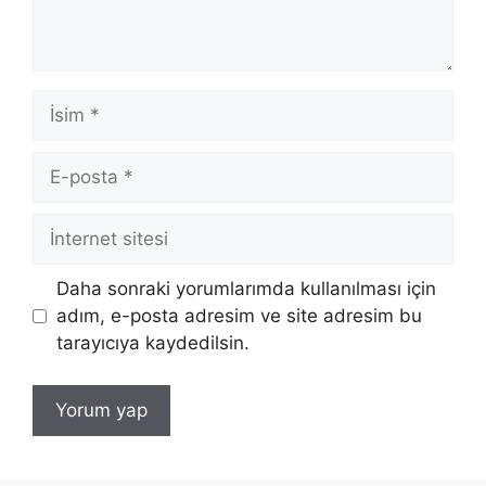
İsim
E-
posta
İnternet
sitesi
Daha sonraki yorumlarımda kullanılması için
adım, e-posta adresim ve site adresim bu
tarayıcıya kaydedilsin.