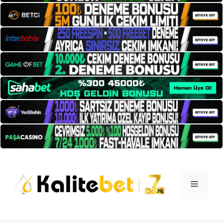
İçeriğe
atla
Menü