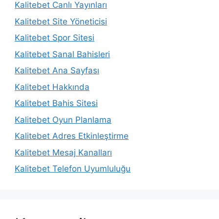
Kalitebet Canlı Yayınları
Kalitebet Site Yöneticisi
Kalitebet Spor Sitesi
Kalitebet Sanal Bahisleri
Kalitebet Ana Sayfası
Kalitebet Hakkında
Kalitebet Bahis Sitesi
Kalitebet Oyun Planlama
Kalitebet Adres Etkinleştirme
Kalitebet Mesaj Kanalları
Kalitebet Telefon Uyumluluğu