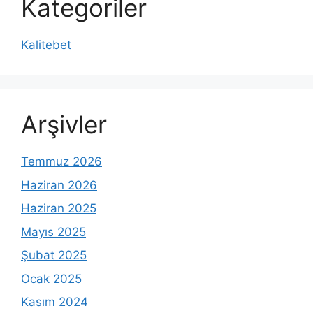
Kategoriler
Kalitebet
Arşivler
Temmuz 2026
Haziran 2026
Haziran 2025
Mayıs 2025
Şubat 2025
Ocak 2025
Kasım 2024