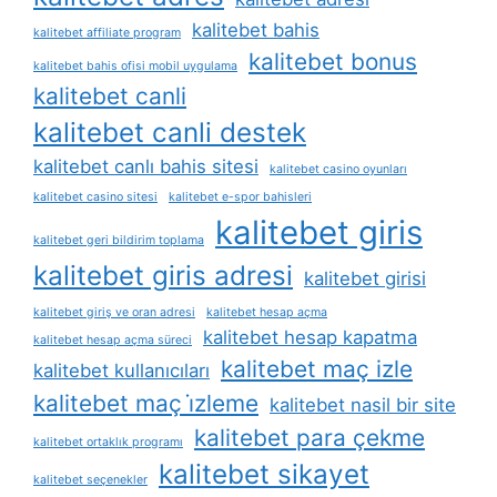
kalitebet bahis
kalitebet affiliate program
kalitebet bonus
kalitebet bahis ofisi mobil uygulama
kalitebet canli
kalitebet canli destek
kalitebet canlı bahis sitesi
kalitebet casino oyunları
kalitebet casino sitesi
kalitebet e-spor bahisleri
kalitebet giris
kalitebet geri bildirim toplama
kalitebet giris adresi
kalitebet girisi
kalitebet giriş ve oran adresi
kalitebet hesap açma
kalitebet hesap kapatma
kalitebet hesap açma süreci
kalitebet maç izle
kalitebet kullanıcıları
kalitebet maç i̇zleme
kalitebet nasil bir site
kalitebet para çekme
kalitebet ortaklık programı
kalitebet sikayet
kalitebet seçenekler