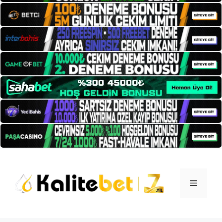
İçeriğe
atla
Menü