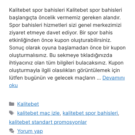
Kalitebet spor bahisleri Kalitebet spor bahisleri
başlangıçta öncelik vermemiz gereken alandır.
Spor bahisleri hizmetleri sizi genel merkezimizi
ziyaret etmeye davet ediyor. Bir spor bahis
etkinliğinden önce kupon oluşturabilirsiniz.
Sonuç olarak oyuna başlamadan önce bir kupon
oluşturmalısınız. Bu sekmeye tıkladığınızda
ihtiyacınız olan tüm bilgileri bulacaksınız. Kupon
oluşturmayla ilgili olasılıkları görüntülemek için
lütfen bugünün ve gelecek maçların …
Devamını
oku
Kategoriler
Kalitebet
Etiketler
kalitebet maç izle
,
kalitebet spor bahisleri
,
kalitebet standart promosyonlar
Yorum yap