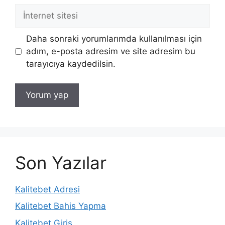
İnternet
sitesi
Daha sonraki yorumlarımda kullanılması için
adım, e-posta adresim ve site adresim bu
tarayıcıya kaydedilsin.
Son Yazılar
Kalitebet Adresi
Kalitebet Bahis Yapma
Kalitebet Giriş