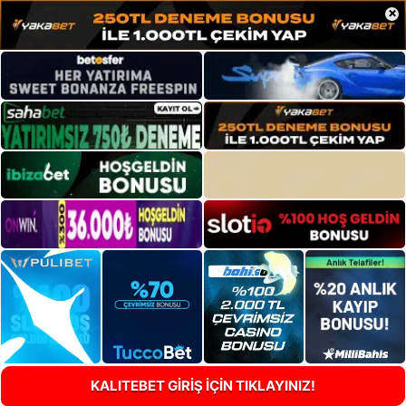
×
KALITEBET GİRİŞ İÇİN TIKLAYINIZ!