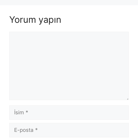
Yorum yapın
Yorum
İsim
E-
posta