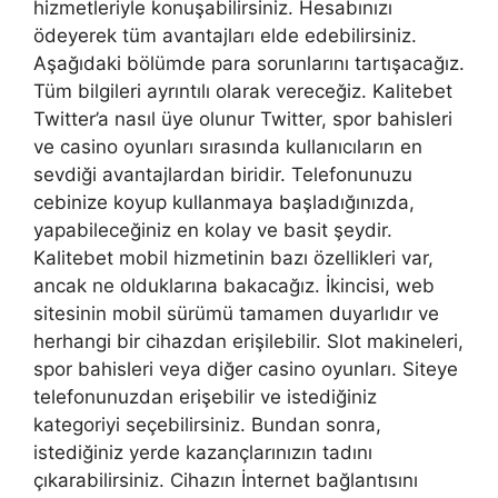
hizmetleriyle konuşabilirsiniz. Hesabınızı
ödeyerek tüm avantajları elde edebilirsiniz.
Aşağıdaki bölümde para sorunlarını tartışacağız.
Tüm bilgileri ayrıntılı olarak vereceğiz. Kalitebet
Twitter’a nasıl üye olunur Twitter, spor bahisleri
ve casino oyunları sırasında kullanıcıların en
sevdiği avantajlardan biridir. Telefonunuzu
cebinize koyup kullanmaya başladığınızda,
yapabileceğiniz en kolay ve basit şeydir.
Kalitebet mobil hizmetinin bazı özellikleri var,
ancak ne olduklarına bakacağız. İkincisi, web
sitesinin mobil sürümü tamamen duyarlıdır ve
herhangi bir cihazdan erişilebilir. Slot makineleri,
spor bahisleri veya diğer casino oyunları. Siteye
telefonunuzdan erişebilir ve istediğiniz
kategoriyi seçebilirsiniz. Bundan sonra,
istediğiniz yerde kazançlarınızın tadını
çıkarabilirsiniz. Cihazın İnternet bağlantısını