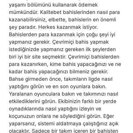
yaşamı bölümünü kullanarak ödemek
mümkündür. Kalitebet bahislerinden nasıl para
kazanabilirsiniz, elbette, bahislerin en önemli
şey paradır. Herkes kazanmak istiyor.
Bahislerden para kazanmak için çoğu şeyi iyi
yapmanız gerekir. Çevrimiçi bahis yapmak
istediğinizde yapmanız gereken ilk şeylerden
biri iyi bir site seçmektir. Çevrimiçi bahislerden
para kazanırken, kime bahis yapacağınızı ve ne
kadar bahis yapacağınızı bilmeniz gerekir.
Bahse girmeden önce, takımların ligde nasıl
yaptığını görün ve en son oyunlara bakın.
Yaralanan oyunculara bakın ve takımınızı nasıl
etkilediklerini görün. Ekibinizin farklı bir yerde
oynadıklarında nasıl yaptığını izleyin ve
koçunuzun onlara ne söylediğini görün. Eğer
yaparsanız, sistemi aldatmaya çalıştığınız açık
olacaktır. Sadece bir takım içeren bir bahisten