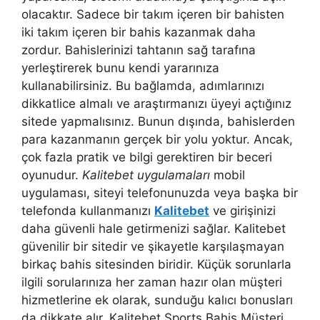
olacaktır. Sadece bir takım içeren bir bahisten
iki takım içeren bir bahis kazanmak daha
zordur. Bahislerinizi tahtanın sağ tarafına
yerleştirerek bunu kendi yararınıza
kullanabilirsiniz. Bu bağlamda, adımlarınızı
dikkatlice almalı ve araştırmanızı üyeyi açtığınız
sitede yapmalısınız. Bunun dışında, bahislerden
para kazanmanın gerçek bir yolu yoktur. Ancak,
çok fazla pratik ve bilgi gerektiren bir beceri
oyunudur.
Kalitebet uygulamaları
mobil
uygulaması, siteyi telefonunuzda veya başka bir
telefonda kullanmanızı
Kalitebet
ve girişinizi
daha güvenli hale getirmenizi sağlar. Kalitebet
güvenilir bir sitedir ve şikayetle karşılaşmayan
birkaç bahis sitesinden biridir. Küçük sorunlarla
ilgili sorularınıza her zaman hazır olan müşteri
hizmetlerine ek olarak, sunduğu kalıcı bonusları
da dikkate alır. Kalitebet Sports Bahis Müşteri