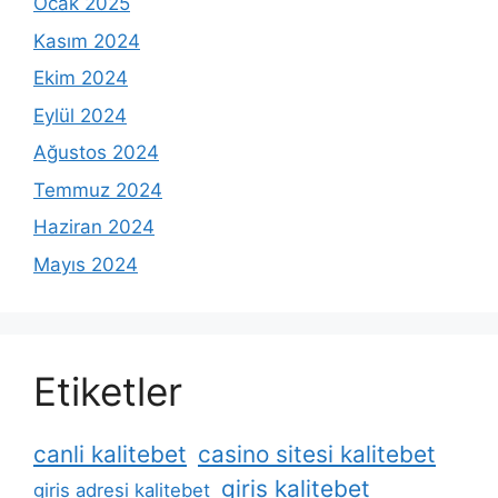
Ocak 2025
Kasım 2024
Ekim 2024
Eylül 2024
Ağustos 2024
Temmuz 2024
Haziran 2024
Mayıs 2024
Etiketler
canli kalitebet
casino sitesi kalitebet
giris kalitebet
giris adresi kalitebet