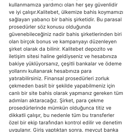
kullanmamıza yardımcı olan her şey güvenlidir
ve iyi çalışır.Kalitebet, ülkemize bahis koymamızı
sağlayan yabancı bir bahis şirketidir. Bu parasal
prosedürler söz konusu olduğunda
güvenebileceğiniz nadir bahis şirketlerinden biri
olan birçok bonus ve kampanyayı düzenleyen
şirket olarak da bilinir. Kalitebet depozito ve
iletişim sitesi haline geldiyseniz ve hesabınıza
bakiye yüklüyorsanız, çeşitli bankalar ve ödeme
yollarını kullanarak hesabınıza para
yatırabilirsiniz. Finansal prosedürleri zorluk
çekmeden basit bir şekilde yapabilmeniz için
canlı bir site bahis olarak yapmanız gereken tüm
adımları aktaracağız. Şirket, para çekme
prosedürlerinde mümkün olduğunca titiz ve
dikkatli çalışır, bu nedenle tüm bu transferler
özel bir ekip tarafından kontrol edilir ve denetim
uygulanır. Giriş yaptıktan sonra, mevcut banka