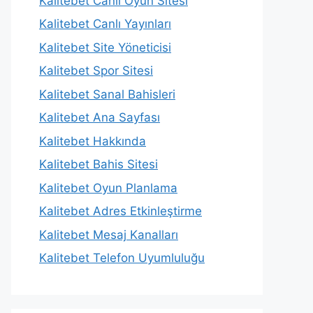
Kalitebet Canlı Oyun Sitesi
Kalitebet Canlı Yayınları
Kalitebet Site Yöneticisi
Kalitebet Spor Sitesi
Kalitebet Sanal Bahisleri
Kalitebet Ana Sayfası
Kalitebet Hakkında
Kalitebet Bahis Sitesi
Kalitebet Oyun Planlama
Kalitebet Adres Etkinleştirme
Kalitebet Mesaj Kanalları
Kalitebet Telefon Uyumluluğu