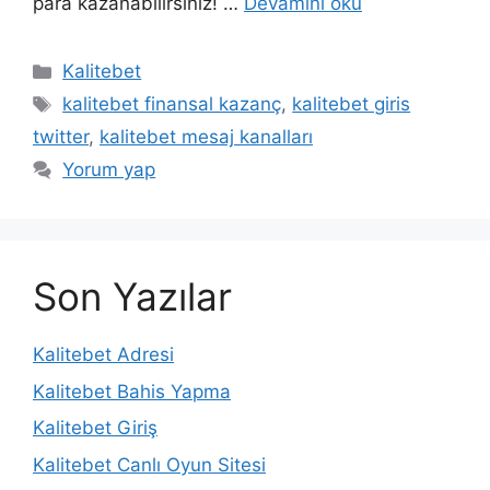
para kazanabilirsiniz! …
Devamını oku
Kategoriler
Kalitebet
Etiketler
kalitebet finansal kazanç
,
kalitebet giris
twitter
,
kalitebet mesaj kanalları
Yorum yap
Son Yazılar
Kalitebet Adresi
Kalitebet Bahis Yapma
Kalitebet Giriş
Kalitebet Canlı Oyun Sitesi