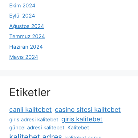
Ekim 2024
Eylül 2024
Ağustos 2024
Temmuz 2024
Haziran 2024
Mayıs 2024
Etiketler
canli kalitebet
casino sitesi kalitebet
giris kalitebet
giris adresi kalitebet
güncel adresi kalitebet
Kalitebet
kalitebet adres
kalitebet adresi