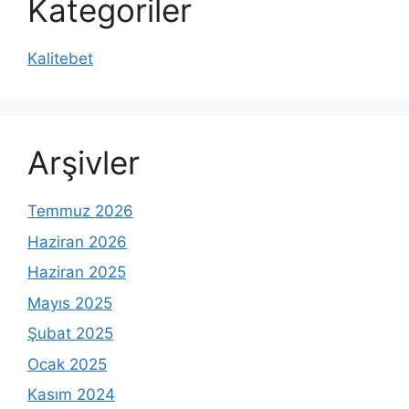
Kategoriler
Kalitebet
Arşivler
Temmuz 2026
Haziran 2026
Haziran 2025
Mayıs 2025
Şubat 2025
Ocak 2025
Kasım 2024