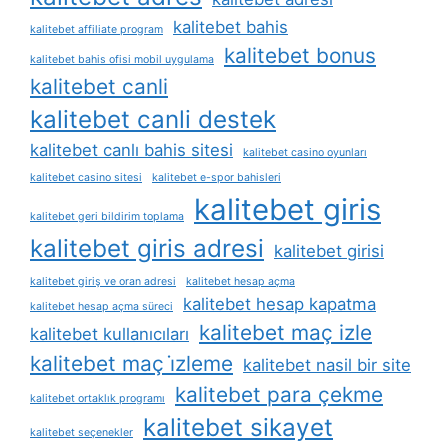
kalitebet bahis
kalitebet affiliate program
kalitebet bonus
kalitebet bahis ofisi mobil uygulama
kalitebet canli
kalitebet canli destek
kalitebet canlı bahis sitesi
kalitebet casino oyunları
kalitebet casino sitesi
kalitebet e-spor bahisleri
kalitebet giris
kalitebet geri bildirim toplama
kalitebet giris adresi
kalitebet girisi
kalitebet giriş ve oran adresi
kalitebet hesap açma
kalitebet hesap kapatma
kalitebet hesap açma süreci
kalitebet maç izle
kalitebet kullanıcıları
kalitebet maç i̇zleme
kalitebet nasil bir site
kalitebet para çekme
kalitebet ortaklık programı
kalitebet sikayet
kalitebet seçenekler