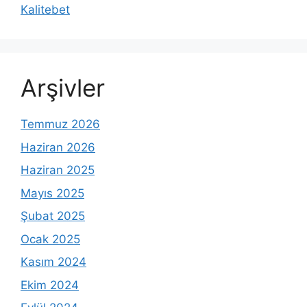
Kalitebet
Arşivler
Temmuz 2026
Haziran 2026
Haziran 2025
Mayıs 2025
Şubat 2025
Ocak 2025
Kasım 2024
Ekim 2024