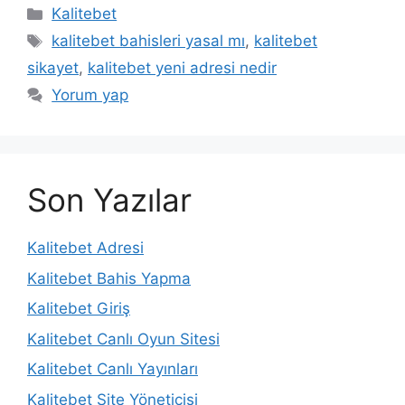
Kategoriler
Kalitebet
Etiketler
kalitebet bahisleri yasal mı
,
kalitebet
sikayet
,
kalitebet yeni adresi nedir
Yorum yap
Son Yazılar
Kalitebet Adresi
Kalitebet Bahis Yapma
Kalitebet Giriş
Kalitebet Canlı Oyun Sitesi
Kalitebet Canlı Yayınları
Kalitebet Site Yöneticisi