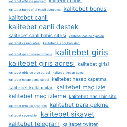
kalitebet bahis
kalitebet affiliate program
kalitebet bonus
kalitebet bahis ofisi mobil uygulama
kalitebet canli
kalitebet canli destek
kalitebet canlı bahis sitesi
kalitebet casino oyunları
kalitebet casino sitesi
kalitebet e-spor bahisleri
kalitebet giris
kalitebet geri bildirim toplama
kalitebet giris adresi
kalitebet girisi
kalitebet giriş ve oran adresi
kalitebet hesap açma
kalitebet hesap kapatma
kalitebet hesap açma süreci
kalitebet maç izle
kalitebet kullanıcıları
kalitebet maç i̇zleme
kalitebet nasil bir site
kalitebet para çekme
kalitebet ortaklık programı
kalitebet sikayet
kalitebet seçenekler
kalitebet telegram
kalitebet twitter