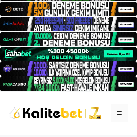
İçeriğe
atla
Menü