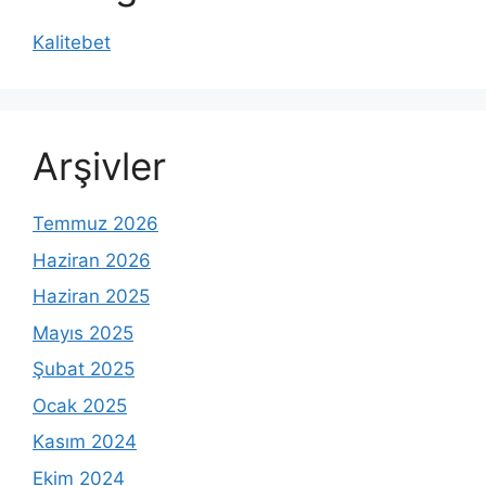
Kalitebet
Arşivler
Temmuz 2026
Haziran 2026
Haziran 2025
Mayıs 2025
Şubat 2025
Ocak 2025
Kasım 2024
Ekim 2024