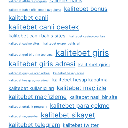
kalitebet bahis
kalitebet affiliate program
kalitebet bonus
kalitebet bahis ofisi mobil uygulama
kalitebet canli
kalitebet canli destek
kalitebet canlı bahis sitesi
kalitebet casino oyunları
kalitebet casino sitesi
kalitebet e-spor bahisleri
kalitebet giris
kalitebet geri bildirim toplama
kalitebet giris adresi
kalitebet girisi
kalitebet giriş ve oran adresi
kalitebet hesap açma
kalitebet hesap kapatma
kalitebet hesap açma süreci
kalitebet maç izle
kalitebet kullanıcıları
kalitebet maç i̇zleme
kalitebet nasil bir site
kalitebet para çekme
kalitebet ortaklık programı
kalitebet sikayet
kalitebet seçenekler
kalitebet telegram
kalitebet twitter