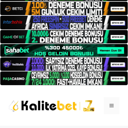
İçeriğe
atla
Menü