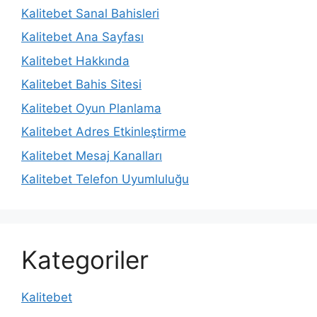
Kalitebet Sanal Bahisleri
Kalitebet Ana Sayfası
Kalitebet Hakkında
Kalitebet Bahis Sitesi
Kalitebet Oyun Planlama
Kalitebet Adres Etkinleştirme
Kalitebet Mesaj Kanalları
Kalitebet Telefon Uyumluluğu
Kategoriler
Kalitebet