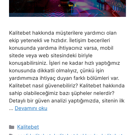
Kalitebet hakkında müşterilere yardımcı olan
ekip yetenekli ve hızlıdır. İletişim becerileri
konusunda yardıma ihtiyacınız varsa, mobil
sitede veya web sitesindeki biriyle
konuşabilirsiniz. İşleri ne kadar hızlı yaptığımız
konusunda dikkatli olmalıyız, çünkü işin
yardımımıza ihtiyaç duyan farklı bölümleri var.
Kalitebet nasıl güvenebiliriz? Kalitebet hakkında
sahip olabileceğimiz bazı şüpheler nelerdir?
Detaylı bir güven analizi yaptığımızda, sitenin ilk
…
Devamını oku
Kategoriler
Kalitebet
Etiketler