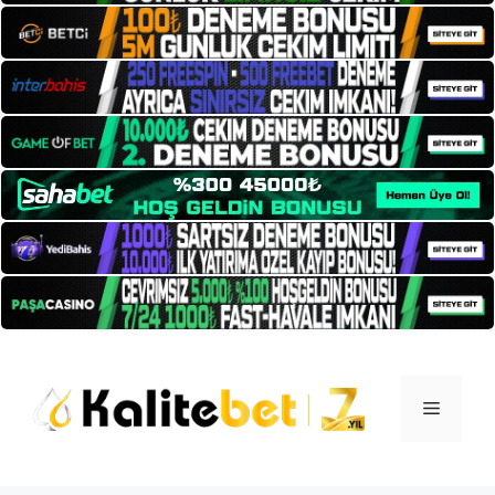
İçeriğe
atla
Menü