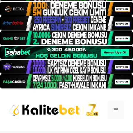
İçeriğe
atla
Menü