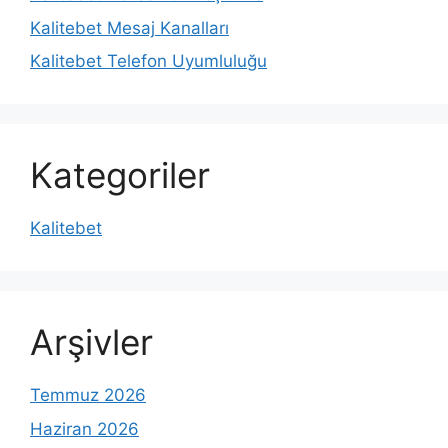
Kalitebet Mesaj Kanalları
Kalitebet Telefon Uyumluluğu
Kategoriler
Kalitebet
Arşivler
Temmuz 2026
Haziran 2026