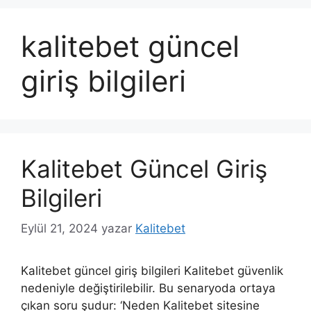
kalitebet güncel
giriş bilgileri
Kalitebet Güncel Giriş
Bilgileri
Eylül 21, 2024
yazar
Kalitebet
Kalitebet güncel giriş bilgileri Kalitebet güvenlik
nedeniyle değiştirilebilir. Bu senaryoda ortaya
çıkan soru şudur: ‘Neden Kalitebet sitesine