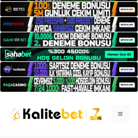
İçeriğe
atla
Menü