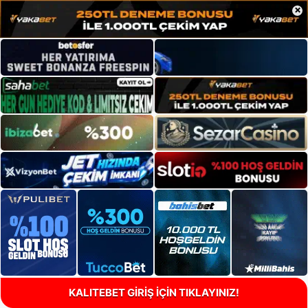
×
KALITEBET GİRİŞ İÇİN TIKLAYINIZ!