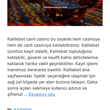
Kalitebet canlı casino bu sayede hem casinoya
hem de canlı casinoya katılabilirsiniz. Kalitebet
ücretsiz kayıt olabilir, Kalitebet topluluğuna
katılabilir, güvenli ve keyifli bahis aktivitelerine
katılarak harika vakit geçirebilirler. Kayıt işlemi
inanılmaz derecede basittir. Kalitebet ana
sayfasındaki ‘üyelik’ seçeneğine ulaşmak için
sağ üst köşede yer alan butona tıklayın. Daha
sonra açılan sekmeye kullanıcı adınızı ve
şifrenizi …
Devamını oku
Kategoriler
Kalitebet