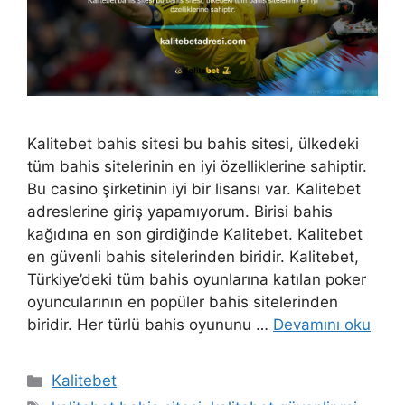
Kalitebet bahis sitesi bu bahis sitesi, ülkedeki
tüm bahis sitelerinin en iyi özelliklerine sahiptir.
Bu casino şirketinin iyi bir lisansı var. Kalitebet
adreslerine giriş yapamıyorum. Birisi bahis
kağıdına en son girdiğinde Kalitebet. Kalitebet
en güvenli bahis sitelerinden biridir. Kalitebet,
Türkiye’deki tüm bahis oyunlarına katılan poker
oyuncularının en popüler bahis sitelerinden
biridir. Her türlü bahis oyununu …
Devamını oku
Kategoriler
Kalitebet
Etiketler