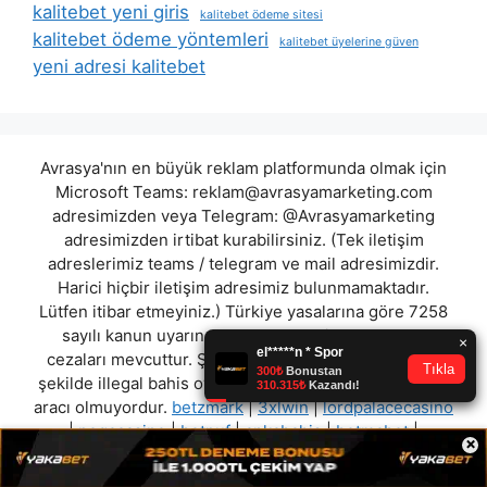
kalitebet yeni giris
kalitebet ödeme sitesi
kalitebet ödeme yöntemleri
kalitebet üyelerine güven
yeni adresi kalitebet
Avrasya'nın en büyük reklam platformunda olmak için
Microsoft Teams:
reklam@avrasyamarketing.com
adresimizden veya Telegram: @Avrasyamarketing
adresimizden irtibat kurabilirsiniz. (Tek iletişim
adreslerimiz teams / telegram ve mail adresimizdir.
Harici hiçbir iletişim adresimiz bulunmamaktadır.
Lütfen itibar etmeyiniz.) Türkiye yasalarına göre 7258
sayılı kanun uyarınca yasa dışı bahis oynamanın
cezaları mevcuttur. Şu an bulunduğunuz site hiç bir
şekilde illegal bahis oyunları oynatmıyor ve oynamaya
aracı olmuyordur.
betzmark
|
3xlwin
|
lordpalacecasino
|
pegacasino
|
betpuf
|
ankabahis
|
betmabet
|
×
betcombet