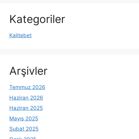
Kategoriler
Kalitebet
Arşivler
Temmuz 2026
Haziran 2026
Haziran 2025
Mayıs 2025
Şubat 2025