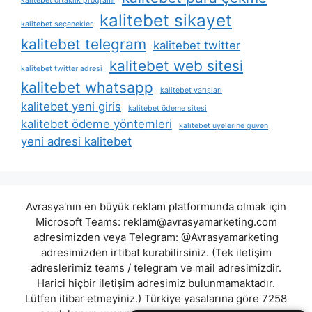
kalitebet ortaklık programı
kalitebet sikayet
kalitebet seçenekler
kalitebet telegram
kalitebet twitter
kalitebet web sitesi
kalitebet twitter adresi
kalitebet whatsapp
kalitebet yarışları
kalitebet yeni giris
kalitebet ödeme sitesi
kalitebet ödeme yöntemleri
kalitebet üyelerine güven
yeni adresi kalitebet
Avrasya'nın en büyük reklam platformunda olmak için
Microsoft Teams:
reklam@avrasyamarketing.com
adresimizden veya Telegram: @Avrasyamarketing
adresimizden irtibat kurabilirsiniz. (Tek iletişim
adreslerimiz teams / telegram ve mail adresimizdir.
Harici hiçbir iletişim adresimiz bulunmamaktadır.
Lütfen itibar etmeyiniz.) Türkiye yasalarına göre 7258