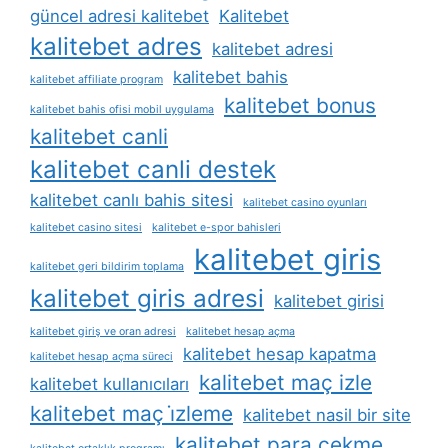
güncel adresi kalitebet
Kalitebet
kalitebet adres
kalitebet adresi
kalitebet bahis
kalitebet affiliate program
kalitebet bonus
kalitebet bahis ofisi mobil uygulama
kalitebet canli
kalitebet canli destek
kalitebet canlı bahis sitesi
kalitebet casino oyunları
kalitebet casino sitesi
kalitebet e-spor bahisleri
kalitebet giris
kalitebet geri bildirim toplama
kalitebet giris adresi
kalitebet girisi
kalitebet giriş ve oran adresi
kalitebet hesap açma
kalitebet hesap kapatma
kalitebet hesap açma süreci
kalitebet maç izle
kalitebet kullanıcıları
kalitebet maç i̇zleme
kalitebet nasil bir site
kalitebet para çekme