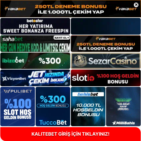
×
KALITEBET GİRİŞ İÇİN TIKLAYINIZ!