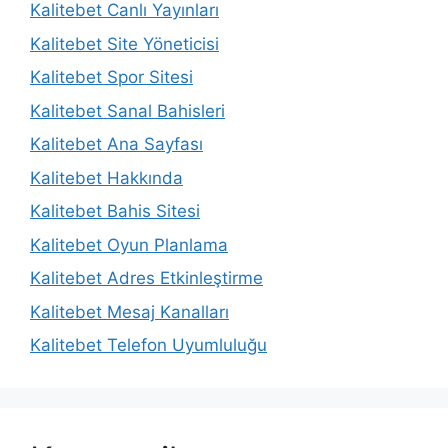
Kalitebet Canlı Yayınları
Kalitebet Site Yöneticisi
Kalitebet Spor Sitesi
Kalitebet Sanal Bahisleri
Kalitebet Ana Sayfası
Kalitebet Hakkında
Kalitebet Bahis Sitesi
Kalitebet Oyun Planlama
Kalitebet Adres Etkinleştirme
Kalitebet Mesaj Kanalları
Kalitebet Telefon Uyumluluğu