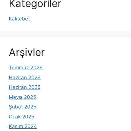
Kategoriler
Kalitebet
Arşivler
Temmuz 2026
Haziran 2026
Haziran 2025
Mayıs 2025
Şubat 2025
Ocak 2025
Kasım 2024