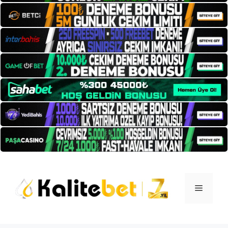
İçeriğe
atla
Menü