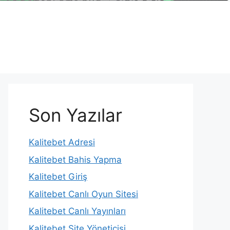
Son Yazılar
Kalitebet Adresi
Kalitebet Bahis Yapma
Kalitebet Giriş
Kalitebet Canlı Oyun Sitesi
Kalitebet Canlı Yayınları
Kalitebet Site Yöneticisi