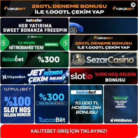
×
KALITEBET GİRİŞ İÇİN TIKLAYINIZ!