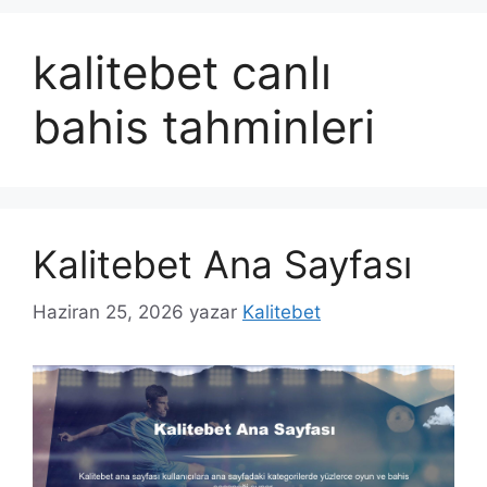
kalitebet canlı
bahis tahminleri
Kalitebet Ana Sayfası
Haziran 25, 2026
yazar
Kalitebet