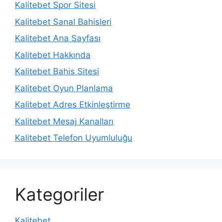
Kalitebet Spor Sitesi
Kalitebet Sanal Bahisleri
Kalitebet Ana Sayfası
Kalitebet Hakkında
Kalitebet Bahis Sitesi
Kalitebet Oyun Planlama
Kalitebet Adres Etkinleştirme
Kalitebet Mesaj Kanalları
Kalitebet Telefon Uyumluluğu
Kategoriler
Kalitebet