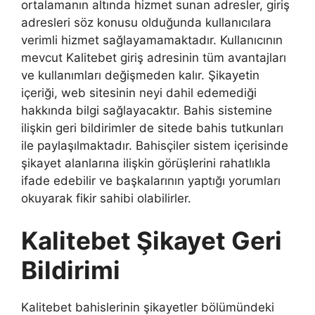
ortalamanın altında hizmet sunan adresler, giriş
adresleri söz konusu olduğunda kullanıcılara
verimli hizmet sağlayamamaktadır. Kullanıcının
mevcut Kalitebet giriş adresinin tüm avantajları
ve kullanımları değişmeden kalır. Şikayetin
içeriği, web sitesinin neyi dahil edemediği
hakkında bilgi sağlayacaktır. Bahis sistemine
ilişkin geri bildirimler de sitede bahis tutkunları
ile paylaşılmaktadır. Bahisçiler sistem içerisinde
şikayet alanlarına ilişkin görüşlerini rahatlıkla
ifade edebilir ve başkalarının yaptığı yorumları
okuyarak fikir sahibi olabilirler.
Kalitebet Şikayet Geri
Bildirimi
Kalitebet bahislerinin şikayetler bölümündeki