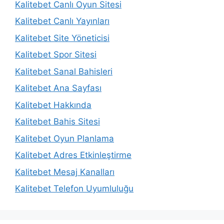
Kalitebet Canlı Oyun Sitesi
Kalitebet Canlı Yayınları
Kalitebet Site Yöneticisi
Kalitebet Spor Sitesi
Kalitebet Sanal Bahisleri
Kalitebet Ana Sayfası
Kalitebet Hakkında
Kalitebet Bahis Sitesi
Kalitebet Oyun Planlama
Kalitebet Adres Etkinleştirme
Kalitebet Mesaj Kanalları
Kalitebet Telefon Uyumluluğu