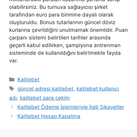
olabilirsiniz. Bu turnuva sağlayıcısı şirket
tarafından euro para birimine dayalı olarak
oluşturuldu. Bonus tutarlarının güncel döviz
kurlarına çevrildiğini unutmamak önemlidir. Puan
çarpanı sistemi belirtilen tarihler arasında
geçerli kabul edilirken, şampiyona antrenman
sisteminde de kullanıldığını belirtmekte fayda
var.
Kategoriler
Kalitebet
Etiketler
güncel adresi kalitebet
,
kalitebet kullanıcı
adı
,
kalitebet para çekim
Kalitebet Ödeme İşlemleriyle İlgili Şikayetler
Kalitebet Hesap Kapatma