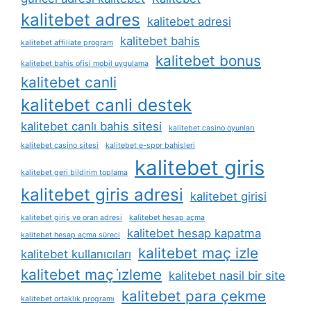
kalitebet adres
kalitebet adresi
kalitebet bahis
kalitebet affiliate program
kalitebet bonus
kalitebet bahis ofisi mobil uygulama
kalitebet canli
kalitebet canli destek
kalitebet canlı bahis sitesi
kalitebet casino oyunları
kalitebet casino sitesi
kalitebet e-spor bahisleri
kalitebet giris
kalitebet geri bildirim toplama
kalitebet giris adresi
kalitebet girisi
kalitebet giriş ve oran adresi
kalitebet hesap açma
kalitebet hesap kapatma
kalitebet hesap açma süreci
kalitebet maç izle
kalitebet kullanıcıları
kalitebet maç i̇zleme
kalitebet nasil bir site
kalitebet para çekme
kalitebet ortaklık programı