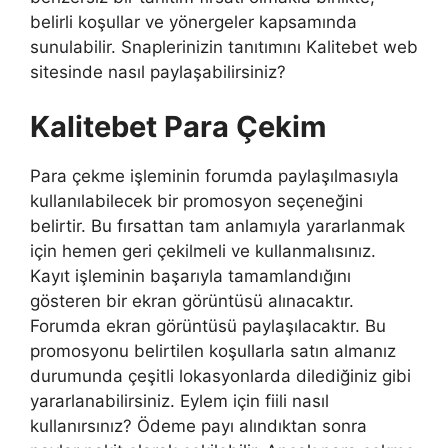
belirli koşullar ve yönergeler kapsamında
sunulabilir. Snaplerinizin tanıtımını Kalitebet web
sitesinde nasıl paylaşabilirsiniz?
Kalitebet Para Çekim
Para çekme işleminin forumda paylaşılmasıyla
kullanılabilecek bir promosyon seçeneğini
belirtir. Bu fırsattan tam anlamıyla yararlanmak
için hemen geri çekilmeli ve kullanmalısınız.
Kayıt işleminin başarıyla tamamlandığını
gösteren bir ekran görüntüsü alınacaktır.
Forumda ekran görüntüsü paylaşılacaktır. Bu
promosyonu belirtilen koşullarla satın almanız
durumunda çeşitli lokasyonlarda dilediğiniz gibi
yararlanabilirsiniz. Eylem için fiili nasıl
kullanırsınız? Ödeme payı alındıktan sonra