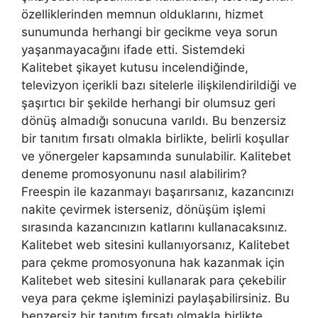
özelliklerinden memnun olduklarını, hizmet
sunumunda herhangi bir gecikme veya sorun
yaşanmayacağını ifade etti. Sistemdeki
Kalitebet şikayet kutusu incelendiğinde,
televizyon içerikli bazı sitelerle ilişkilendirildiği ve
şaşırtıcı bir şekilde herhangi bir olumsuz geri
dönüş almadığı sonucuna varıldı. Bu benzersiz
bir tanıtım fırsatı olmakla birlikte, belirli koşullar
ve yönergeler kapsamında sunulabilir. Kalitebet
deneme promosyonunu nasıl alabilirim?
Freespin ile kazanmayı başarırsanız, kazancınızı
nakite çevirmek isterseniz, dönüşüm işlemi
sırasında kazancınızın katlarını kullanacaksınız.
Kalitebet web sitesini kullanıyorsanız, Kalitebet
para çekme promosyonuna hak kazanmak için
Kalitebet web sitesini kullanarak para çekebilir
veya para çekme işleminizi paylaşabilirsiniz. Bu
benzersiz bir tanıtım fırsatı olmakla birlikte,