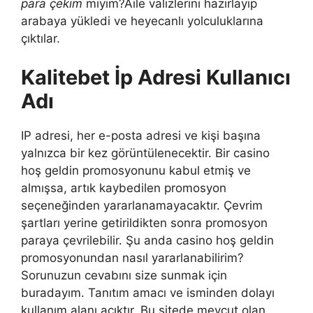
para çekim
miyim?Aile valizlerini hazırlayıp
arabaya yükledi ve heyecanlı yolculuklarına
çıktılar.
Kalitebet İp Adresi Kullanıcı
Adı
IP adresi, her e-posta adresi ve kişi başına
yalnızca bir kez görüntülenecektir. Bir casino
hoş geldin promosyonunu kabul etmiş ve
almışsa, artık kaybedilen promosyon
seçeneğinden yararlanamayacaktır. Çevrim
şartları yerine getirildikten sonra promosyon
paraya çevrilebilir. Şu anda casino hoş geldin
promosyonundan nasıl yararlanabilirim?
Sorunuzun cevabını size sunmak için
buradayım. Tanıtım amacı ve isminden dolayı
kullanım alanı açıktır. Bu sitede mevcut olan