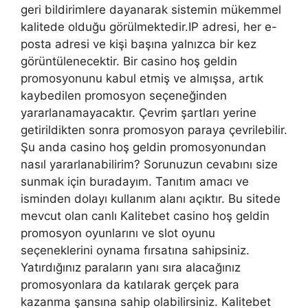
geri bildirimlere dayanarak sistemin mükemmel
kalitede olduğu görülmektedir.IP adresi, her e-
posta adresi ve kişi başına yalnızca bir kez
görüntülenecektir. Bir casino hoş geldin
promosyonunu kabul etmiş ve almışsa, artık
kaybedilen promosyon seçeneğinden
yararlanamayacaktır. Çevrim şartları yerine
getirildikten sonra promosyon paraya çevrilebilir.
Şu anda casino hoş geldin promosyonundan
nasıl yararlanabilirim? Sorunuzun cevabını size
sunmak için buradayım. Tanıtım amacı ve
isminden dolayı kullanım alanı açıktır. Bu sitede
mevcut olan canlı Kalitebet casino hoş geldin
promosyon oyunlarını ve slot oyunu
seçeneklerini oynama fırsatına sahipsiniz.
Yatırdığınız paraların yanı sıra alacağınız
promosyonlara da katılarak gerçek para
kazanma şansına sahip olabilirsiniz. Kalitebet