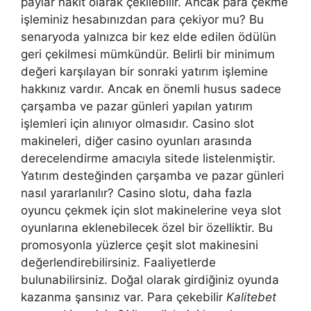
paylar nakit olarak çekilebilir. Ancak para çekme
işleminiz hesabınızdan para çekiyor mu? Bu
senaryoda yalnızca bir kez elde edilen ödülün
geri çekilmesi mümkündür. Belirli bir minimum
değeri karşılayan bir sonraki yatırım işlemine
hakkınız vardır. Ancak en önemli husus sadece
çarşamba ve pazar günleri yapılan yatırım
işlemleri için alınıyor olmasıdır. Casino slot
makineleri, diğer casino oyunları arasında
derecelendirme amacıyla sitede listelenmiştir.
Yatırım desteğinden çarşamba ve pazar günleri
nasıl yararlanılır? Casino slotu, daha fazla
oyuncu çekmek için slot makinelerine veya slot
oyunlarına eklenebilecek özel bir özelliktir. Bu
promosyonla yüzlerce çeşit slot makinesini
değerlendirebilirsiniz. Faaliyetlerde
bulunabilirsiniz. Doğal olarak girdiğiniz oyunda
kazanma şansınız var. Para çekebilir
Kalitebet