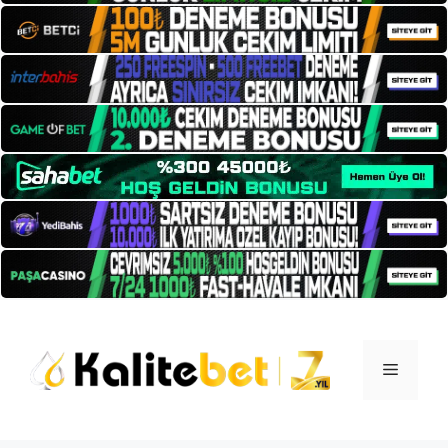
İçeriğe
atla
Menü