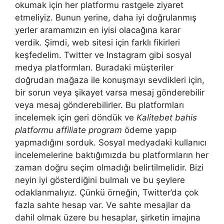
okumak için her platformu rastgele ziyaret
etmeliyiz. Bunun yerine, daha iyi doğrulanmış
yerler aramamızın en iyisi olacağına karar
verdik. Şimdi, web sitesi için farklı fikirleri
keşfedelim. Twitter ve Instagram gibi sosyal
medya platformları. Buradaki müşteriler
doğrudan mağaza ile konuşmayı sevdikleri için,
bir sorun veya şikayet varsa mesaj gönderebilir
veya mesaj gönderebilirler. Bu platformları
incelemek için geri döndük ve
Kalitebet bahis
platformu affiliate program
ödeme yapıp
yapmadığını sorduk. Sosyal medyadaki kullanıcı
incelemelerine baktığımızda bu platformların her
zaman doğru seçim olmadığı belirtilmelidir. Bizi
neyin iyi gösterdiğini bulmalı ve bu şeylere
odaklanmalıyız. Çünkü örneğin, Twitter’da çok
fazla sahte hesap var. Ve sahte mesajlar da
dahil olmak üzere bu hesaplar, şirketin imajına