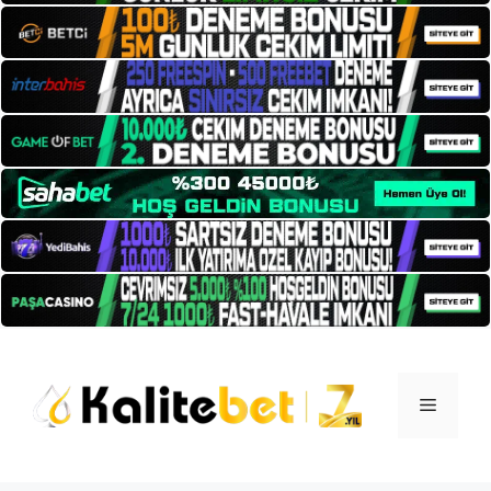
İçeriğe
atla
Menü