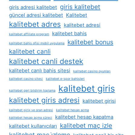
giris kalitebet
giris adresi kalitebet
güncel adresi kalitebet
Kalitebet
kalitebet adres
kalitebet adresi
kalitebet bahis
kalitebet affiliate program
kalitebet bonus
kalitebet bahis ofisi mobil uygulama
kalitebet canli
kalitebet canli destek
kalitebet canlı bahis sitesi
kalitebet casino oyunları
kalitebet casino sitesi
kalitebet e-spor bahisleri
kalitebet giris
kalitebet geri bildirim toplama
kalitebet giris adresi
kalitebet girisi
kalitebet giriş ve oran adresi
kalitebet hesap açma
kalitebet hesap kapatma
kalitebet hesap açma süreci
kalitebet maç izle
kalitebet kullanıcıları
kalitebet maç i̇zleme