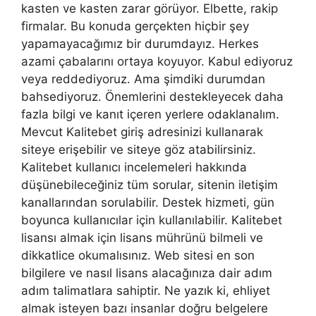
kasten ve kasten zarar görüyor. Elbette, rakip
firmalar. Bu konuda gerçekten hiçbir şey
yapamayacağımız bir durumdayız. Herkes
azami çabalarını ortaya koyuyor. Kabul ediyoruz
veya reddediyoruz. Ama şimdiki durumdan
bahsediyoruz. Önemlerini destekleyecek daha
fazla bilgi ve kanıt içeren yerlere odaklanalım.
Mevcut Kalitebet giriş adresinizi kullanarak
siteye erişebilir ve siteye göz atabilirsiniz.
Kalitebet kullanıcı incelemeleri hakkında
düşünebileceğiniz tüm sorular, sitenin iletişim
kanallarından sorulabilir. Destek hizmeti, gün
boyunca kullanıcılar için kullanılabilir. Kalitebet
lisansı almak için lisans mührünü bilmeli ve
dikkatlice okumalısınız. Web sitesi en son
bilgilere ve nasıl lisans alacağınıza dair adım
adım talimatlara sahiptir. Ne yazık ki, ehliyet
almak isteyen bazı insanlar doğru belgelere