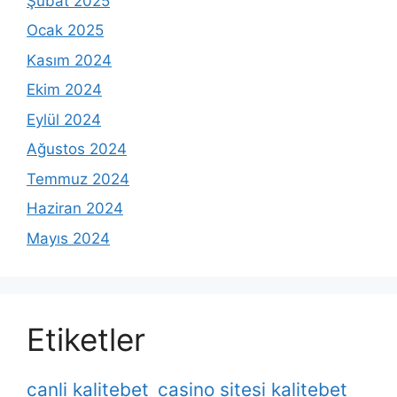
Şubat 2025
Ocak 2025
Kasım 2024
Ekim 2024
Eylül 2024
Ağustos 2024
Temmuz 2024
Haziran 2024
Mayıs 2024
Etiketler
canli kalitebet
casino sitesi kalitebet