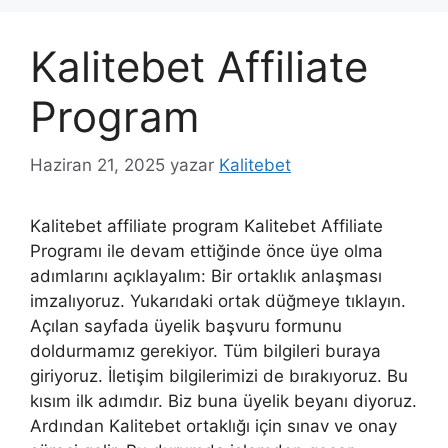
Kalitebet Affiliate
Program
Haziran 21, 2025
yazar
Kalitebet
Kalitebet affiliate program Kalitebet Affiliate
Programı ile devam ettiğinde önce üye olma
adımlarını açıklayalım: Bir ortaklık anlaşması
imzalıyoruz. Yukarıdaki ortak düğmeye tıklayın.
Açılan sayfada üyelik başvuru formunu
doldurmamız gerekiyor. Tüm bilgileri buraya
giriyoruz. İletişim bilgilerimizi de bırakıyoruz. Bu
kısım ilk adımdır. Biz buna üyelik beyanı diyoruz.
Ardından Kalitebet ortaklığı için sınav ve onay