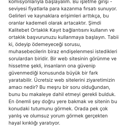
komisyonlarıyla başlayalım. Bu işletme girişi -
seviyesi fiyatlarla para kazanma fırsatı sunuyor.
Gelirleri ve kaynaklara erişimleri arttıkça, bu
oranlar kademeli olarak artacaktır. Şimdi
Kalitebet Ortaklık Kayıt bağlantısını kullanın ve
ortaklık başvurunuzu kullanmaya başlayın. Tabii
ki, ödeyip ödemeyeceği sorusu,
muhasebecilerin biraz endişelenmesi istedikleri
sorulardan biridir. Bir web sitesinin görünme ve
hissetme şekli, insanların ona güvenip
güvenmediği konusunda büyük bir fark
yaratabilir. Ücretsiz web sitelerini ziyaretimizin
amacı nedir? Bu meşru bir soru olduğundan,
bunu bu makaleye dahil etmeyi gerekli bulduk.
En önemli şey doğru yere bakmak ve sitenin bu
konudaki tutumunu görmek. Orada pek çok
yanlış ve olumsuz yorum görmek gerçekten
hayal kırıklığı yaratıyor.