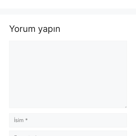
Yorum yapın
Yorum
İsim
E-